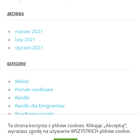
ARCHIWA
marzec 2021
luty 2021
styczeń 2021
KATEGORIE
Miłość
Portale randkowe
Randki
Randki dla Emigrantów
Randkowe porady
Samotność
Ta strona korzysta z plików cookies. Klikając „Akceptuj”,
Spotkania
wyrażasz zgodę na używanie WSZYSTKICH plików cookie.