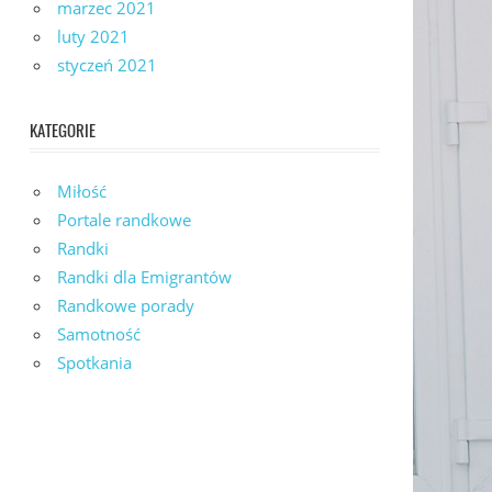
marzec 2021
luty 2021
styczeń 2021
KATEGORIE
Miłość
Portale randkowe
Randki
Randki dla Emigrantów
Randkowe porady
Samotność
Spotkania