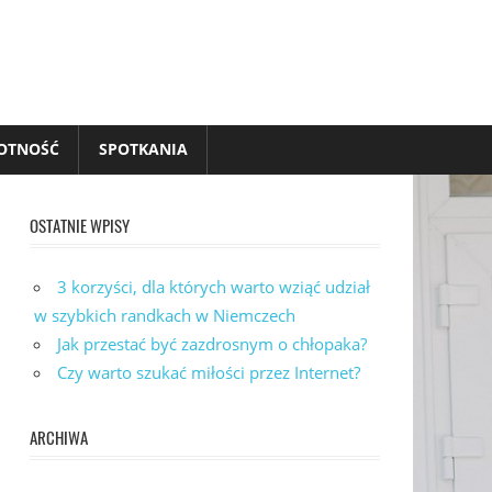
OTNOŚĆ
SPOTKANIA
OSTATNIE WPISY
3 korzyści, dla których warto wziąć udział
w szybkich randkach w Niemczech
Jak przestać być zazdrosnym o chłopaka?
Czy warto szukać miłości przez Internet?
ARCHIWA