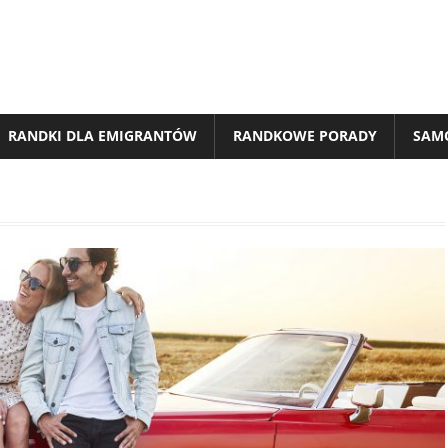
RANDKI DLA EMIGRANTÓW
RANDKOWE PORADY
SAM