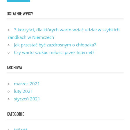
OSTATNIE WPISY
3 korzyści, dla których warto wziąć udział w szybkich
randkach w Niemczech
Jak przestać być zazdrosnym o chłopaka?
Czy warto szukać miłości przez Internet?
ARCHIWA
marzec 2021
luty 2021
styczeń 2021
KATEGORIE